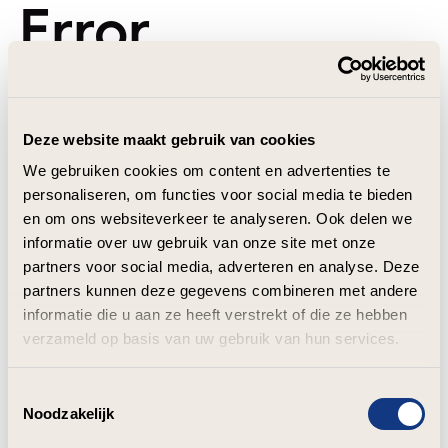
Error
Deze website maakt gebruik van cookies
We gebruiken cookies om content en advertenties te
personaliseren, om functies voor social media te bieden
en om ons websiteverkeer te analyseren. Ook delen we
informatie over uw gebruik van onze site met onze
partners voor social media, adverteren en analyse. Deze
partners kunnen deze gegevens combineren met andere
informatie die u aan ze heeft verstrekt of die ze hebben
verzameld op basis van uw gebruik van hun services.
Toestemmingsselectie
Noodzakelijk