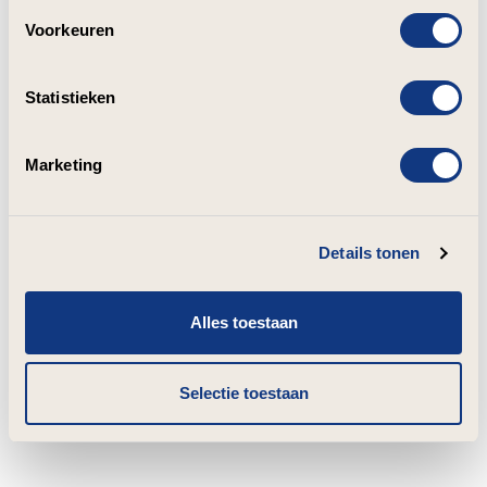
Voorkeuren
Statistieken
Marketing
Details tonen
Alles toestaan
Selectie toestaan