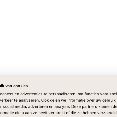
ik van cookies
ontent en advertenties te personaliseren, om functies voor soci
erkeer te analyseren. Ook delen we informatie over uw gebruik
or social media, adverteren en analyse. Deze partners kunnen 
ormatie die u aan ze heeft verstrekt of die ze hebben verzameld