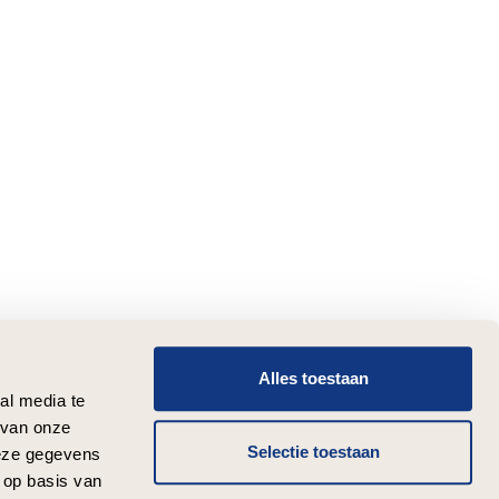
Alles toestaan
al media te
 van onze
Selectie toestaan
deze gegevens
 op basis van