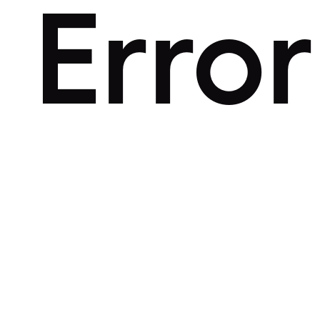
Error