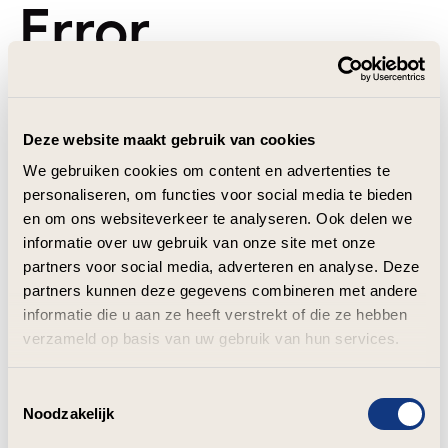
Error
Deze website maakt gebruik van cookies
We gebruiken cookies om content en advertenties te
personaliseren, om functies voor social media te bieden
en om ons websiteverkeer te analyseren. Ook delen we
informatie over uw gebruik van onze site met onze
partners voor social media, adverteren en analyse. Deze
partners kunnen deze gegevens combineren met andere
informatie die u aan ze heeft verstrekt of die ze hebben
verzameld op basis van uw gebruik van hun services.
Toestemmingsselectie
Noodzakelijk