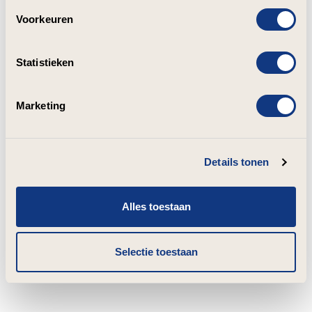
Voorkeuren
Statistieken
Marketing
Details tonen
Alles toestaan
Selectie toestaan