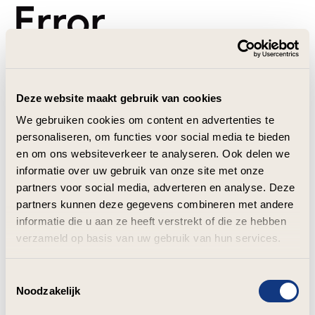
Error
Deze website maakt gebruik van cookies
We gebruiken cookies om content en advertenties te
personaliseren, om functies voor social media te bieden
en om ons websiteverkeer te analyseren. Ook delen we
informatie over uw gebruik van onze site met onze
partners voor social media, adverteren en analyse. Deze
partners kunnen deze gegevens combineren met andere
informatie die u aan ze heeft verstrekt of die ze hebben
verzameld op basis van uw gebruik van hun services.
Toestemmingsselectie
Noodzakelijk