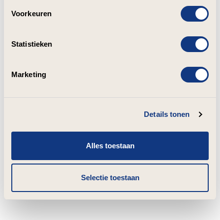
Voorkeuren
Statistieken
Marketing
Details tonen
Alles toestaan
Selectie toestaan