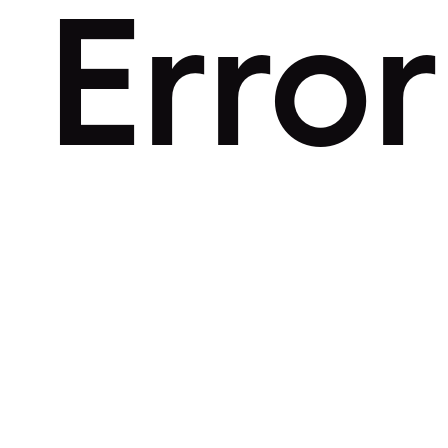
Error