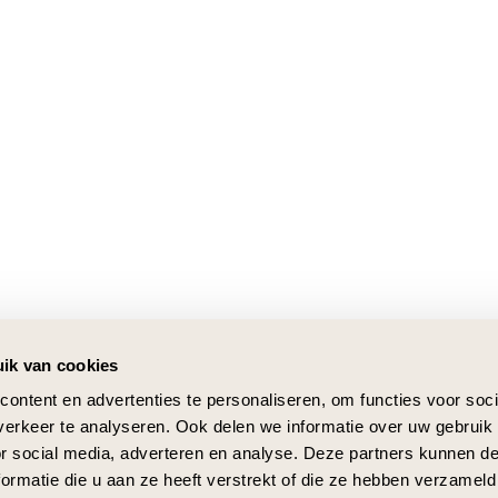
ik van cookies
ontent en advertenties te personaliseren, om functies voor soci
erkeer te analyseren. Ook delen we informatie over uw gebruik
or social media, adverteren en analyse. Deze partners kunnen 
ormatie die u aan ze heeft verstrekt of die ze hebben verzameld