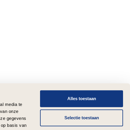
Alles toestaan
al media te
 van onze
Selectie toestaan
deze gegevens
 op basis van