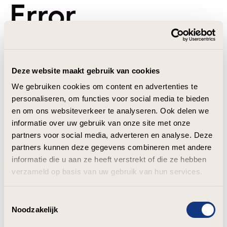
Error
Deze website maakt gebruik van cookies
We gebruiken cookies om content en advertenties te
personaliseren, om functies voor social media te bieden
en om ons websiteverkeer te analyseren. Ook delen we
informatie over uw gebruik van onze site met onze
partners voor social media, adverteren en analyse. Deze
partners kunnen deze gegevens combineren met andere
informatie die u aan ze heeft verstrekt of die ze hebben
verzameld op basis van uw gebruik van hun services.
Toestemmingsselectie
Noodzakelijk