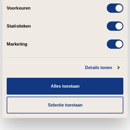
Voorkeuren
Statistieken
Marketing
Details tonen
Alles toestaan
Selectie toestaan