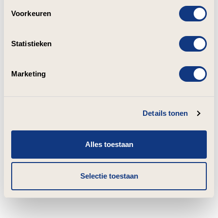
Voorkeuren
Statistieken
Marketing
Details tonen
Alles toestaan
Selectie toestaan