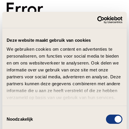
Error
Deze website maakt gebruik van cookies
We gebruiken cookies om content en advertenties te
personaliseren, om functies voor social media te bieden
en om ons websiteverkeer te analyseren. Ook delen we
informatie over uw gebruik van onze site met onze
partners voor social media, adverteren en analyse. Deze
partners kunnen deze gegevens combineren met andere
informatie die u aan ze heeft verstrekt of die ze hebben
verzameld op basis van uw gebruik van hun services.
Toestemmingsselectie
Noodzakelijk