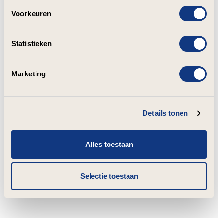
Voorkeuren
Statistieken
Marketing
Details tonen
Alles toestaan
Selectie toestaan