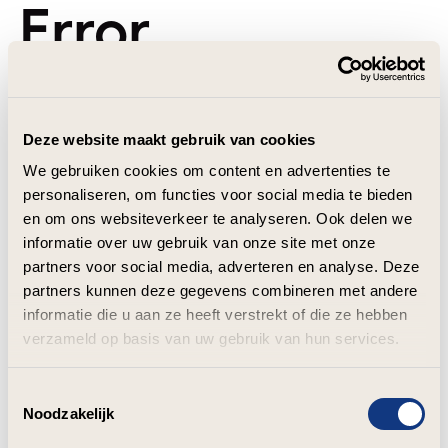
Error
Deze website maakt gebruik van cookies
We gebruiken cookies om content en advertenties te
personaliseren, om functies voor social media te bieden
en om ons websiteverkeer te analyseren. Ook delen we
informatie over uw gebruik van onze site met onze
partners voor social media, adverteren en analyse. Deze
partners kunnen deze gegevens combineren met andere
informatie die u aan ze heeft verstrekt of die ze hebben
verzameld op basis van uw gebruik van hun services.
Toestemmingsselectie
Noodzakelijk