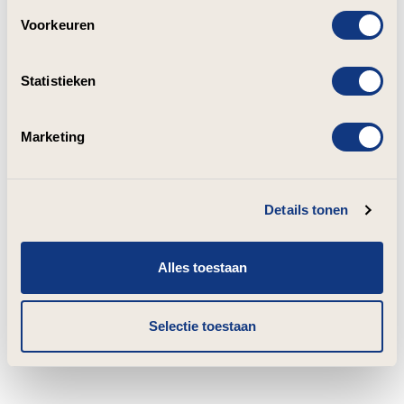
Voorkeuren
Statistieken
Marketing
Details tonen
Alles toestaan
Selectie toestaan