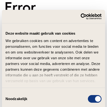
Error
Deze website maakt gebruik van cookies
We gebruiken cookies om content en advertenties te
personaliseren, om functies voor social media te bieden
en om ons websiteverkeer te analyseren. Ook delen we
informatie over uw gebruik van onze site met onze
partners voor social media, adverteren en analyse. Deze
partners kunnen deze gegevens combineren met andere
informatie die u aan ze heeft verstrekt of die ze hebben
verzameld op basis van uw gebruik van hun services.
Toestemmingsselectie
Noodzakelijk