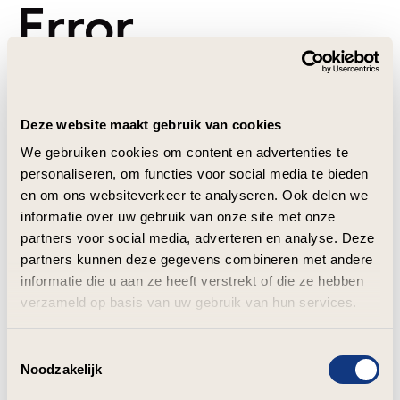
Error
Deze website maakt gebruik van cookies
We gebruiken cookies om content en advertenties te
personaliseren, om functies voor social media te bieden
en om ons websiteverkeer te analyseren. Ook delen we
informatie over uw gebruik van onze site met onze
partners voor social media, adverteren en analyse. Deze
partners kunnen deze gegevens combineren met andere
informatie die u aan ze heeft verstrekt of die ze hebben
verzameld op basis van uw gebruik van hun services.
Toestemmingsselectie
Noodzakelijk