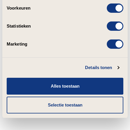
Voorkeuren
Statistieken
Marketing
Details tonen
Alles toestaan
Selectie toestaan