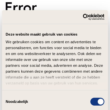
Error
Deze website maakt gebruik van cookies
We gebruiken cookies om content en advertenties te
personaliseren, om functies voor social media te bieden
en om ons websiteverkeer te analyseren. Ook delen we
informatie over uw gebruik van onze site met onze
partners voor social media, adverteren en analyse. Deze
partners kunnen deze gegevens combineren met andere
informatie die u aan ze heeft verstrekt of die ze hebben
verzameld op basis van uw gebruik van hun services.
Toestemmingsselectie
Noodzakelijk