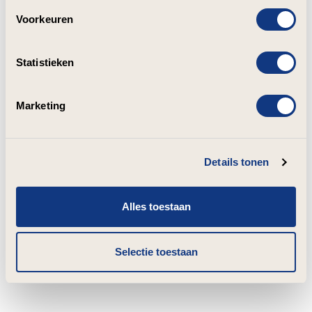
Voorkeuren
Statistieken
Marketing
Details tonen
Alles toestaan
Selectie toestaan