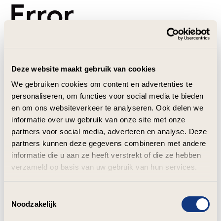
Error
Deze website maakt gebruik van cookies
We gebruiken cookies om content en advertenties te
personaliseren, om functies voor social media te bieden
en om ons websiteverkeer te analyseren. Ook delen we
informatie over uw gebruik van onze site met onze
partners voor social media, adverteren en analyse. Deze
partners kunnen deze gegevens combineren met andere
informatie die u aan ze heeft verstrekt of die ze hebben
verzameld op basis van uw gebruik van hun services.
Toestemmingsselectie
Noodzakelijk