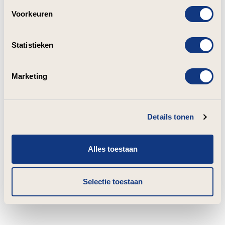
Voorkeuren
Statistieken
Marketing
Details tonen
Alles toestaan
Selectie toestaan