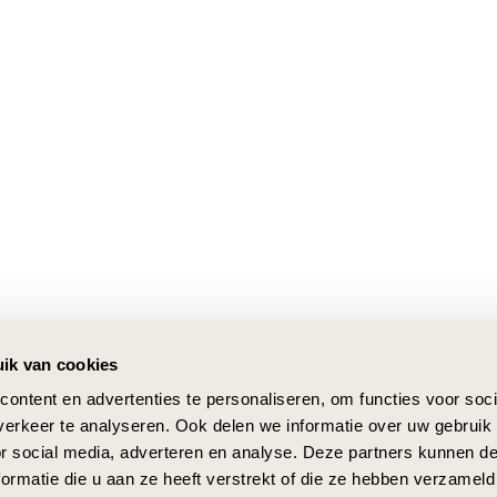
ik van cookies
ontent en advertenties te personaliseren, om functies voor soci
erkeer te analyseren. Ook delen we informatie over uw gebruik
or social media, adverteren en analyse. Deze partners kunnen 
ormatie die u aan ze heeft verstrekt of die ze hebben verzameld