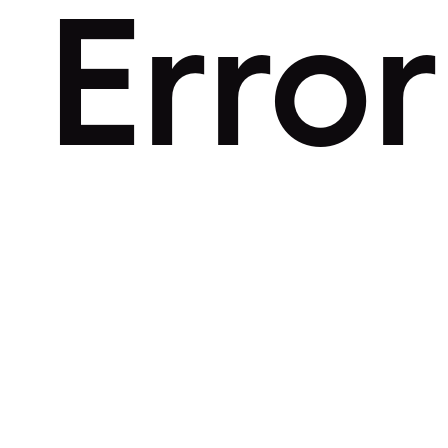
Error