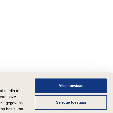
Alles toestaan
al media te
 van onze
Selectie toestaan
deze gegevens
 op basis van