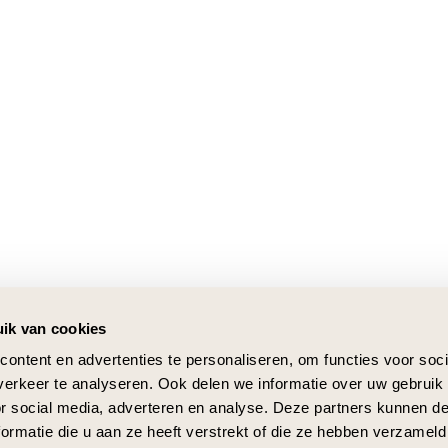
ik van cookies
ontent en advertenties te personaliseren, om functies voor soci
erkeer te analyseren. Ook delen we informatie over uw gebruik
or social media, adverteren en analyse. Deze partners kunnen 
ormatie die u aan ze heeft verstrekt of die ze hebben verzameld