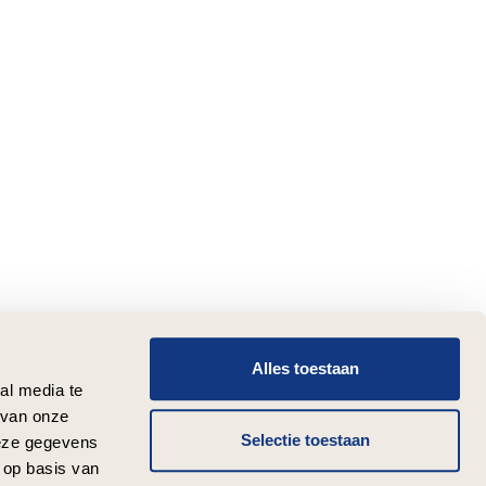
Alles toestaan
al media te
 van onze
Selectie toestaan
deze gegevens
 op basis van