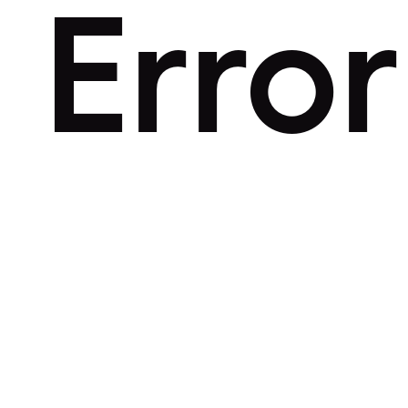
Error