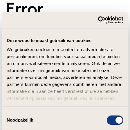
Error
Deze website maakt gebruik van cookies
We gebruiken cookies om content en advertenties te
personaliseren, om functies voor social media te bieden
en om ons websiteverkeer te analyseren. Ook delen we
informatie over uw gebruik van onze site met onze
partners voor social media, adverteren en analyse. Deze
partners kunnen deze gegevens combineren met andere
informatie die u aan ze heeft verstrekt of die ze hebben
verzameld op basis van uw gebruik van hun services.
Toestemmingsselectie
Noodzakelijk