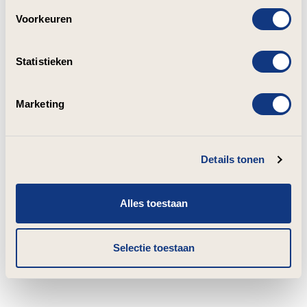
Voorkeuren
Statistieken
Marketing
Details tonen
Alles toestaan
Selectie toestaan