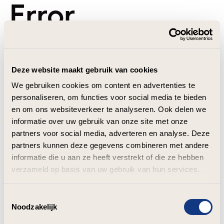
Error
Deze website maakt gebruik van cookies
We gebruiken cookies om content en advertenties te
personaliseren, om functies voor social media te bieden
en om ons websiteverkeer te analyseren. Ook delen we
informatie over uw gebruik van onze site met onze
partners voor social media, adverteren en analyse. Deze
partners kunnen deze gegevens combineren met andere
informatie die u aan ze heeft verstrekt of die ze hebben
verzameld op basis van uw gebruik van hun services.
Toestemmingsselectie
Noodzakelijk