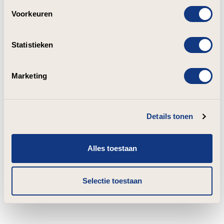
Voorkeuren
Statistieken
Marketing
Details tonen
Alles toestaan
Selectie toestaan