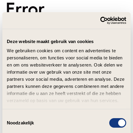
Error
Deze website maakt gebruik van cookies
We gebruiken cookies om content en advertenties te
personaliseren, om functies voor social media te bieden
en om ons websiteverkeer te analyseren. Ook delen we
informatie over uw gebruik van onze site met onze
partners voor social media, adverteren en analyse. Deze
partners kunnen deze gegevens combineren met andere
informatie die u aan ze heeft verstrekt of die ze hebben
verzameld op basis van uw gebruik van hun services.
Toestemmingsselectie
Noodzakelijk