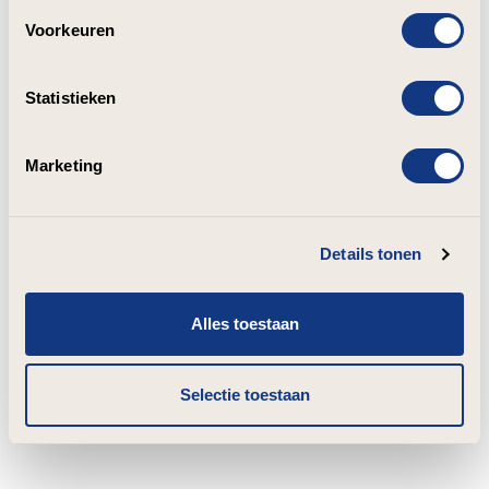
Voorkeuren
Statistieken
Marketing
Details tonen
Alles toestaan
Selectie toestaan