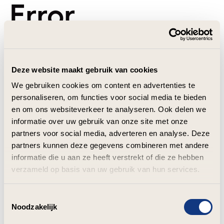
Error
Deze website maakt gebruik van cookies
We gebruiken cookies om content en advertenties te
personaliseren, om functies voor social media te bieden
en om ons websiteverkeer te analyseren. Ook delen we
informatie over uw gebruik van onze site met onze
partners voor social media, adverteren en analyse. Deze
partners kunnen deze gegevens combineren met andere
informatie die u aan ze heeft verstrekt of die ze hebben
verzameld op basis van uw gebruik van hun services.
Toestemmingsselectie
Noodzakelijk