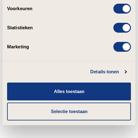
Voorkeuren
Statistieken
Marketing
Details tonen
Alles toestaan
Selectie toestaan