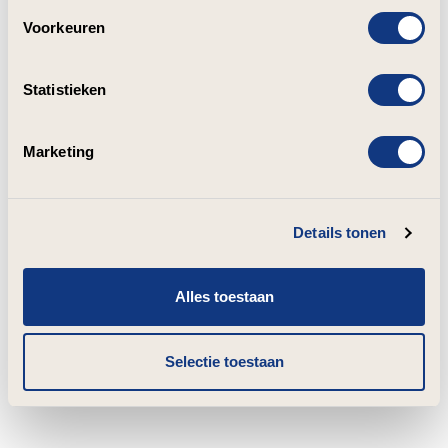
Voorkeuren
Statistieken
Marketing
Details tonen
Alles toestaan
Selectie toestaan