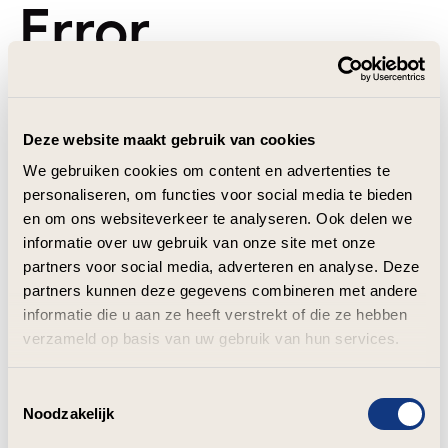
Error
Deze website maakt gebruik van cookies
We gebruiken cookies om content en advertenties te
personaliseren, om functies voor social media te bieden
en om ons websiteverkeer te analyseren. Ook delen we
informatie over uw gebruik van onze site met onze
partners voor social media, adverteren en analyse. Deze
partners kunnen deze gegevens combineren met andere
informatie die u aan ze heeft verstrekt of die ze hebben
verzameld op basis van uw gebruik van hun services.
Toestemmingsselectie
Noodzakelijk