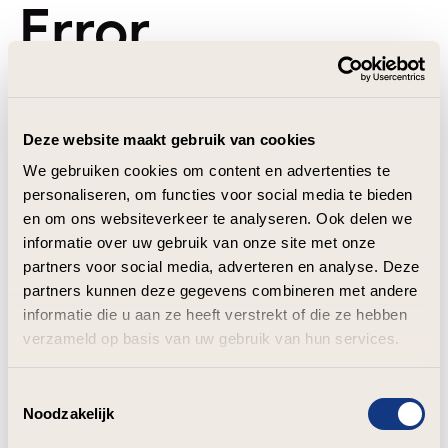
Error
Deze website maakt gebruik van cookies
We gebruiken cookies om content en advertenties te
personaliseren, om functies voor social media te bieden
en om ons websiteverkeer te analyseren. Ook delen we
informatie over uw gebruik van onze site met onze
partners voor social media, adverteren en analyse. Deze
partners kunnen deze gegevens combineren met andere
informatie die u aan ze heeft verstrekt of die ze hebben
verzameld op basis van uw gebruik van hun services.
Toestemmingsselectie
Noodzakelijk