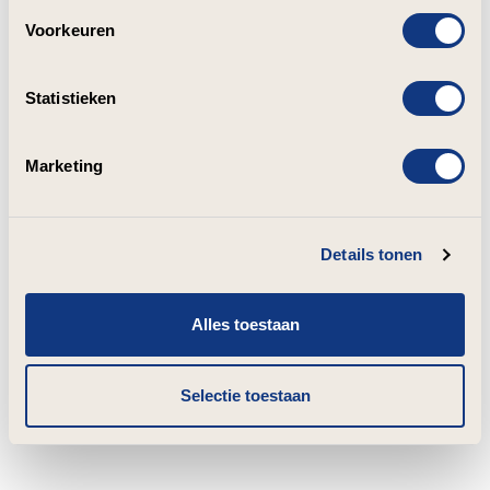
Voorkeuren
Statistieken
Marketing
Details tonen
Alles toestaan
Selectie toestaan