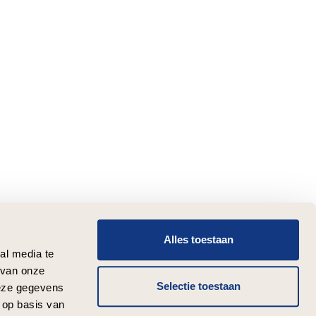
Alles toestaan
al media te
 van onze
Selectie toestaan
deze gegevens
 op basis van