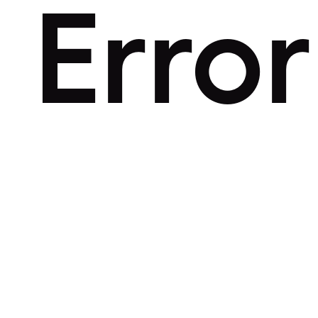
Error