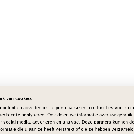
ik van cookies
ontent en advertenties te personaliseren, om functies voor soci
erkeer te analyseren. Ook delen we informatie over uw gebruik
or social media, adverteren en analyse. Deze partners kunnen 
ormatie die u aan ze heeft verstrekt of die ze hebben verzameld