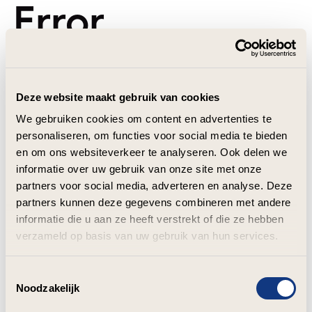
Error
Deze website maakt gebruik van cookies
We gebruiken cookies om content en advertenties te
personaliseren, om functies voor social media te bieden
en om ons websiteverkeer te analyseren. Ook delen we
informatie over uw gebruik van onze site met onze
partners voor social media, adverteren en analyse. Deze
partners kunnen deze gegevens combineren met andere
informatie die u aan ze heeft verstrekt of die ze hebben
verzameld op basis van uw gebruik van hun services.
Toestemmingsselectie
Noodzakelijk