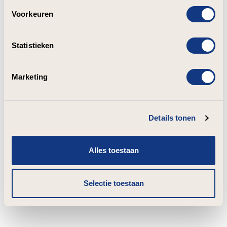
Voorkeuren
Statistieken
Marketing
Details tonen
Alles toestaan
Selectie toestaan