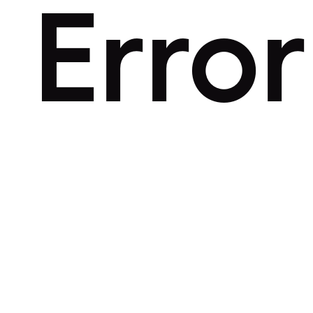
Error