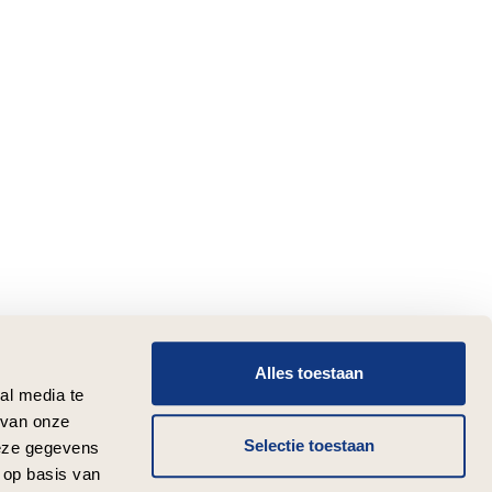
Alles toestaan
al media te
 van onze
Selectie toestaan
deze gegevens
 op basis van