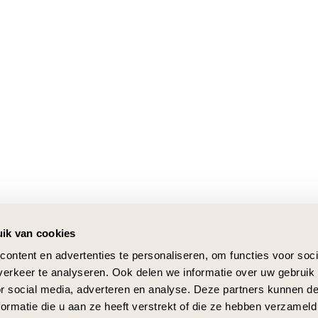
ik van cookies
ontent en advertenties te personaliseren, om functies voor soci
erkeer te analyseren. Ook delen we informatie over uw gebruik
or social media, adverteren en analyse. Deze partners kunnen 
ormatie die u aan ze heeft verstrekt of die ze hebben verzameld