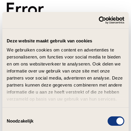
Error
Deze website maakt gebruik van cookies
We gebruiken cookies om content en advertenties te
personaliseren, om functies voor social media te bieden
en om ons websiteverkeer te analyseren. Ook delen we
informatie over uw gebruik van onze site met onze
partners voor social media, adverteren en analyse. Deze
partners kunnen deze gegevens combineren met andere
informatie die u aan ze heeft verstrekt of die ze hebben
verzameld op basis van uw gebruik van hun services.
Toestemmingsselectie
Noodzakelijk