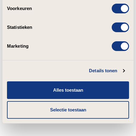
Voorkeuren
Statistieken
Marketing
Details tonen
Alles toestaan
Selectie toestaan