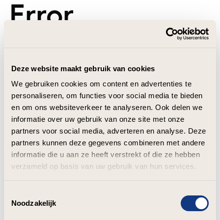
Error
Deze website maakt gebruik van cookies
We gebruiken cookies om content en advertenties te
personaliseren, om functies voor social media te bieden
en om ons websiteverkeer te analyseren. Ook delen we
informatie over uw gebruik van onze site met onze
partners voor social media, adverteren en analyse. Deze
partners kunnen deze gegevens combineren met andere
informatie die u aan ze heeft verstrekt of die ze hebben
verzameld op basis van uw gebruik van hun services.
Toestemmingsselectie
Noodzakelijk