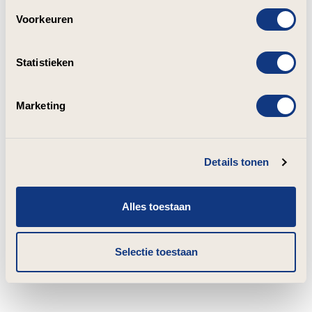
Voorkeuren
Statistieken
Marketing
Details tonen
Alles toestaan
Selectie toestaan