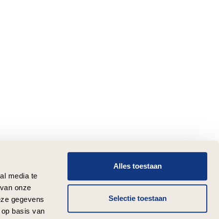
Alles toestaan
al media te
 van onze
Selectie toestaan
deze gegevens
 op basis van