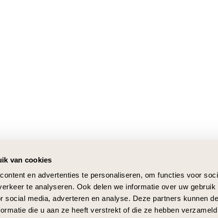
ik van cookies
ontent en advertenties te personaliseren, om functies voor soci
erkeer te analyseren. Ook delen we informatie over uw gebruik
or social media, adverteren en analyse. Deze partners kunnen 
ormatie die u aan ze heeft verstrekt of die ze hebben verzameld