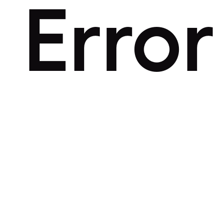
Error