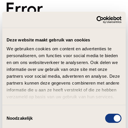
Error
Deze website maakt gebruik van cookies
We gebruiken cookies om content en advertenties te
personaliseren, om functies voor social media te bieden
en om ons websiteverkeer te analyseren. Ook delen we
informatie over uw gebruik van onze site met onze
partners voor social media, adverteren en analyse. Deze
partners kunnen deze gegevens combineren met andere
informatie die u aan ze heeft verstrekt of die ze hebben
verzameld op basis van uw gebruik van hun services.
Toestemmingsselectie
Noodzakelijk