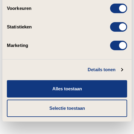
Voorkeuren
Statistieken
Marketing
Details tonen
Alles toestaan
Selectie toestaan