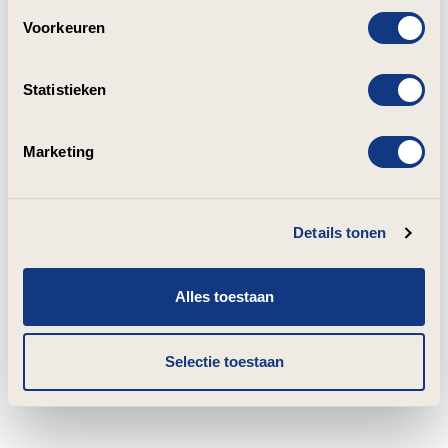
Voorkeuren
Statistieken
Marketing
Details tonen
Alles toestaan
Selectie toestaan