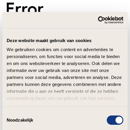
Error
Deze website maakt gebruik van cookies
We gebruiken cookies om content en advertenties te
personaliseren, om functies voor social media te bieden
en om ons websiteverkeer te analyseren. Ook delen we
informatie over uw gebruik van onze site met onze
partners voor social media, adverteren en analyse. Deze
partners kunnen deze gegevens combineren met andere
informatie die u aan ze heeft verstrekt of die ze hebben
verzameld op basis van uw gebruik van hun services.
Toestemmingsselectie
Noodzakelijk