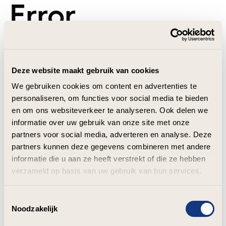
Error
Deze website maakt gebruik van cookies
We gebruiken cookies om content en advertenties te
personaliseren, om functies voor social media te bieden
en om ons websiteverkeer te analyseren. Ook delen we
informatie over uw gebruik van onze site met onze
partners voor social media, adverteren en analyse. Deze
partners kunnen deze gegevens combineren met andere
informatie die u aan ze heeft verstrekt of die ze hebben
verzameld op basis van uw gebruik van hun services.
Toestemmingsselectie
Noodzakelijk