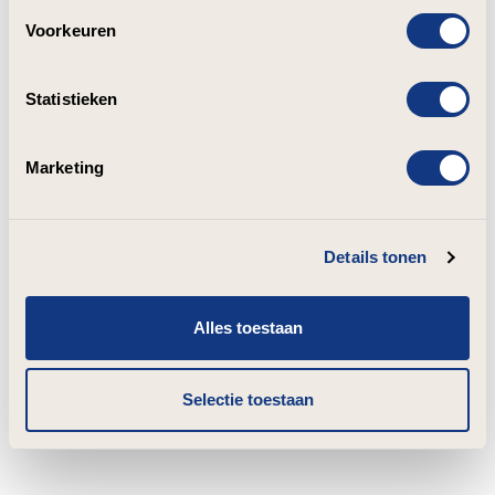
Voorkeuren
Statistieken
Marketing
Details tonen
Alles toestaan
Selectie toestaan