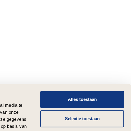
Alles toestaan
al media te
 van onze
Selectie toestaan
deze gegevens
 op basis van