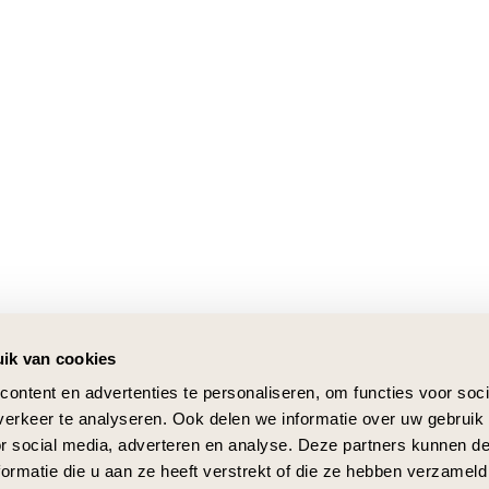
ik van cookies
ontent en advertenties te personaliseren, om functies voor soci
erkeer te analyseren. Ook delen we informatie over uw gebruik
or social media, adverteren en analyse. Deze partners kunnen 
ormatie die u aan ze heeft verstrekt of die ze hebben verzameld