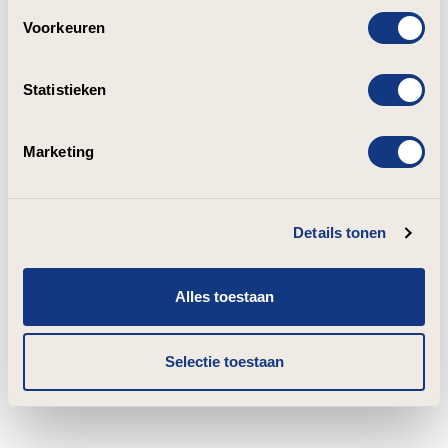
Voorkeuren
Statistieken
Marketing
Details tonen
Alles toestaan
Selectie toestaan