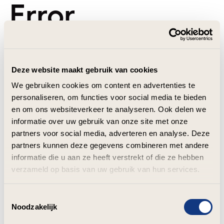
Error
Deze website maakt gebruik van cookies
We gebruiken cookies om content en advertenties te
personaliseren, om functies voor social media te bieden
en om ons websiteverkeer te analyseren. Ook delen we
informatie over uw gebruik van onze site met onze
partners voor social media, adverteren en analyse. Deze
partners kunnen deze gegevens combineren met andere
informatie die u aan ze heeft verstrekt of die ze hebben
verzameld op basis van uw gebruik van hun services.
Toestemmingsselectie
Noodzakelijk