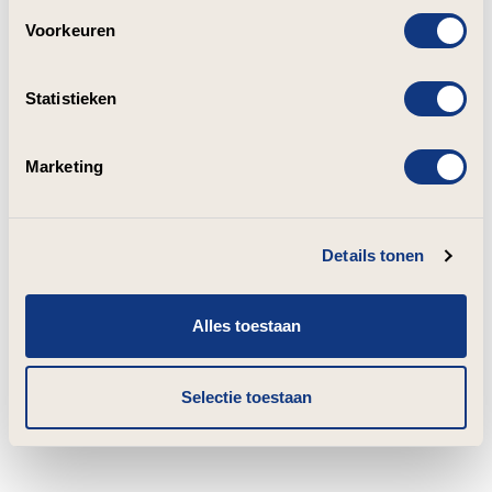
Voorkeuren
Statistieken
Marketing
Details tonen
Alles toestaan
Selectie toestaan