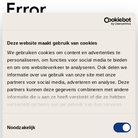
Error
Deze website maakt gebruik van cookies
We gebruiken cookies om content en advertenties te
personaliseren, om functies voor social media te bieden
en om ons websiteverkeer te analyseren. Ook delen we
informatie over uw gebruik van onze site met onze
partners voor social media, adverteren en analyse. Deze
partners kunnen deze gegevens combineren met andere
informatie die u aan ze heeft verstrekt of die ze hebben
verzameld op basis van uw gebruik van hun services.
Toestemmingsselectie
Noodzakelijk