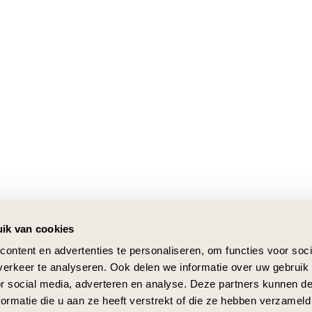
ik van cookies
ontent en advertenties te personaliseren, om functies voor soci
erkeer te analyseren. Ook delen we informatie over uw gebruik
or social media, adverteren en analyse. Deze partners kunnen 
ormatie die u aan ze heeft verstrekt of die ze hebben verzameld