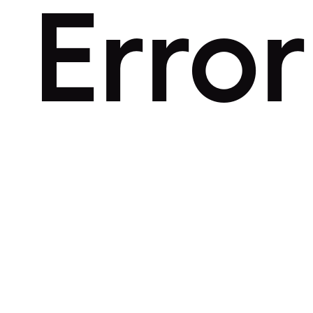
Error