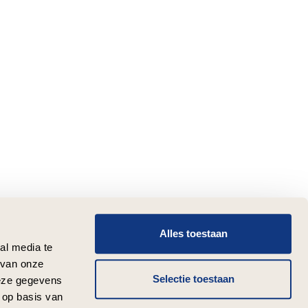
Alles toestaan
al media te
 van onze
Selectie toestaan
deze gegevens
 op basis van