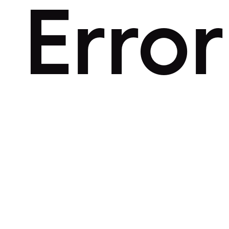
Error