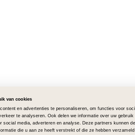
ik van cookies
ontent en advertenties te personaliseren, om functies voor soci
erkeer te analyseren. Ook delen we informatie over uw gebruik
or social media, adverteren en analyse. Deze partners kunnen 
ormatie die u aan ze heeft verstrekt of die ze hebben verzameld