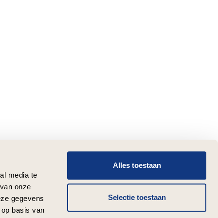
Alles toestaan
al media te
 van onze
Selectie toestaan
deze gegevens
 op basis van