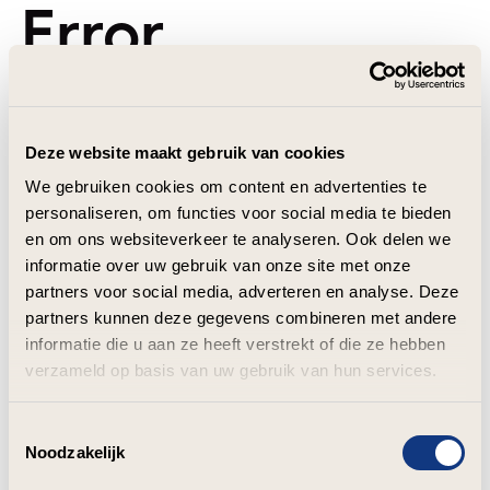
Error
Deze website maakt gebruik van cookies
We gebruiken cookies om content en advertenties te
personaliseren, om functies voor social media te bieden
en om ons websiteverkeer te analyseren. Ook delen we
informatie over uw gebruik van onze site met onze
partners voor social media, adverteren en analyse. Deze
partners kunnen deze gegevens combineren met andere
informatie die u aan ze heeft verstrekt of die ze hebben
verzameld op basis van uw gebruik van hun services.
Toestemmingsselectie
Noodzakelijk