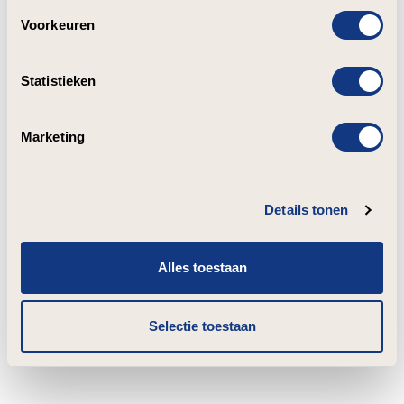
Voorkeuren
Statistieken
Marketing
Details tonen
Alles toestaan
Selectie toestaan