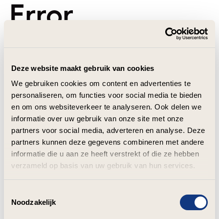
Error
Deze website maakt gebruik van cookies
We gebruiken cookies om content en advertenties te
personaliseren, om functies voor social media te bieden
en om ons websiteverkeer te analyseren. Ook delen we
informatie over uw gebruik van onze site met onze
partners voor social media, adverteren en analyse. Deze
partners kunnen deze gegevens combineren met andere
informatie die u aan ze heeft verstrekt of die ze hebben
verzameld op basis van uw gebruik van hun services.
Toestemmingsselectie
Noodzakelijk