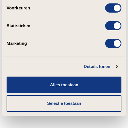
Voorkeuren
Statistieken
Marketing
Details tonen
Alles toestaan
Selectie toestaan