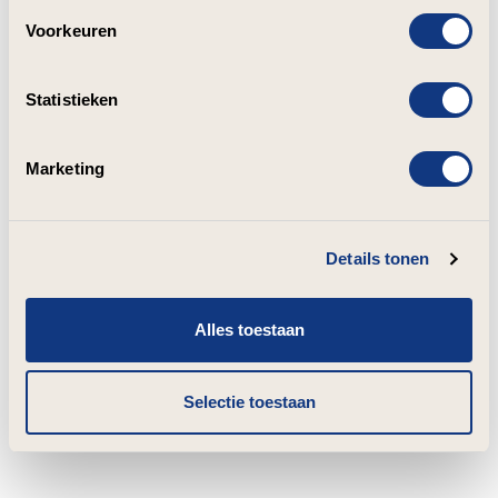
Voorkeuren
Statistieken
Marketing
Details tonen
Alles toestaan
Selectie toestaan