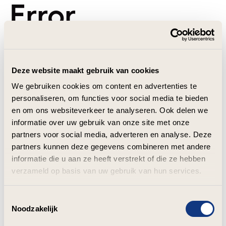
Error
Deze website maakt gebruik van cookies
We gebruiken cookies om content en advertenties te
personaliseren, om functies voor social media te bieden
en om ons websiteverkeer te analyseren. Ook delen we
informatie over uw gebruik van onze site met onze
partners voor social media, adverteren en analyse. Deze
partners kunnen deze gegevens combineren met andere
informatie die u aan ze heeft verstrekt of die ze hebben
verzameld op basis van uw gebruik van hun services.
Toestemmingsselectie
Noodzakelijk