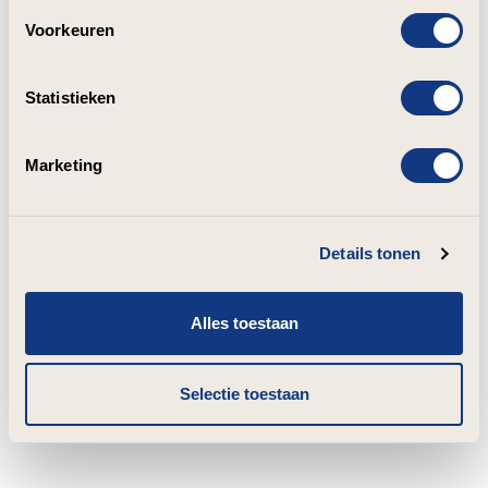
Voorkeuren
Statistieken
Marketing
Details tonen
Alles toestaan
Selectie toestaan