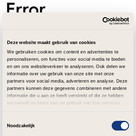
Error
Deze website maakt gebruik van cookies
We gebruiken cookies om content en advertenties te
personaliseren, om functies voor social media te bieden
en om ons websiteverkeer te analyseren. Ook delen we
informatie over uw gebruik van onze site met onze
partners voor social media, adverteren en analyse. Deze
partners kunnen deze gegevens combineren met andere
informatie die u aan ze heeft verstrekt of die ze hebben
verzameld op basis van uw gebruik van hun services.
Toestemmingsselectie
Noodzakelijk